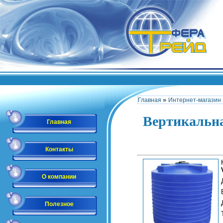
»
Главная
Интернет-магазин
Вертикальна
Главная
Контакты
О компании
Полезное