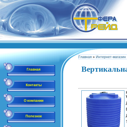
»
Главная
Интернет-магазин
Вертикальна
Главная
Контакты
О компании
Полезное