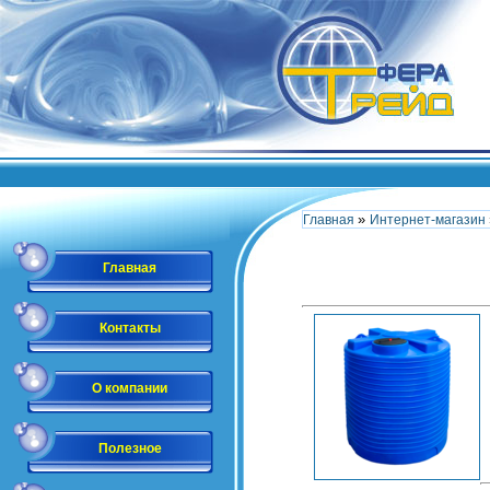
»
Главная
Интернет-магазин
Главная
Контакты
О компании
Полезное