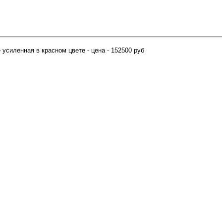
 усиленная в красном цвете - цена - 152500 руб