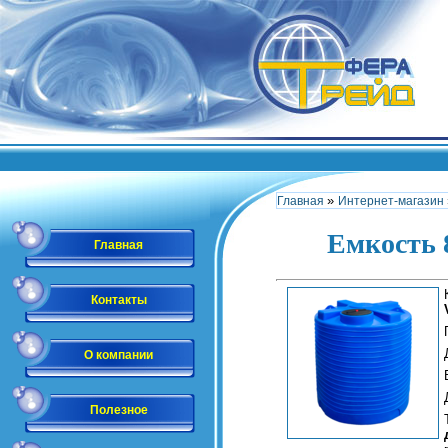
»
Главная
Интернет-магазин
Емкость 
Главная
Контакты
О компании
Полезное