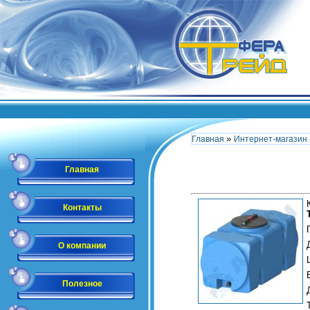
»
Главная
Интернет-магазин
Главная
Контакты
О компании
Полезное