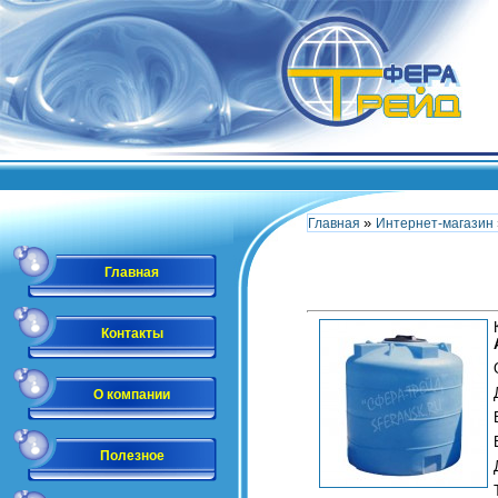
»
Главная
Интернет-магазин
Главная
Контакты
О компании
Полезное