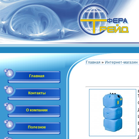
»
Главная
Интернет-магазин
Главная
Контакты
О компании
Полезное