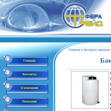
»
Главная
Интернет-магазин
Бак
Главная
Контакты
О компании
Полезное