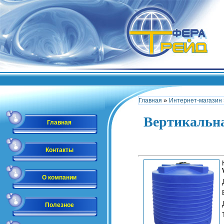
»
Главная
Интернет-магазин
Вертикальна
Главная
Контакты
О компании
Полезное