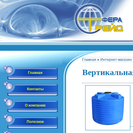
»
Главная
Интернет-магазин
Вертикальна
Главная
Контакты
О компании
Полезное