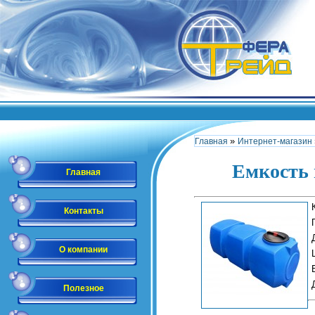
»
Главная
Интернет-магазин
Емкость 
Главная
Контакты
О компании
Полезное