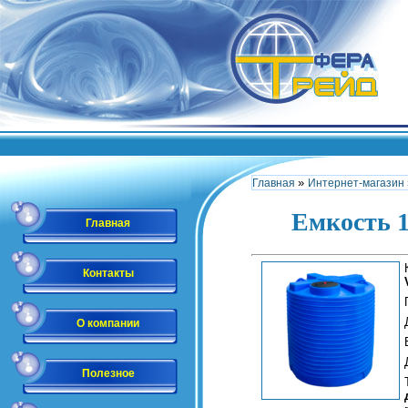
»
Главная
Интернет-магазин
Емкость 1
Главная
Контакты
О компании
Полезное