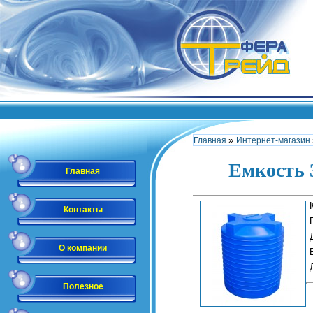
»
Главная
Интернет-магазин
Емкость 
Главная
Контакты
О компании
Полезное