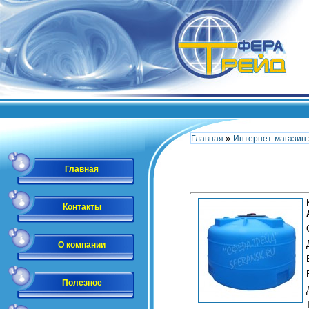
»
Главная
Интернет-магазин
Главная
Контакты
О компании
Полезное