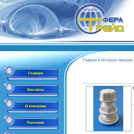
»
Главная
Интернет-магазин
Главная
Контакты
О компании
Полезное