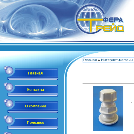
»
Главная
Интернет-магазин
Главная
Контакты
О компании
Полезное