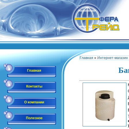
»
Главная
Интернет-магазин
Ба
Главная
Контакты
О компании
Полезное