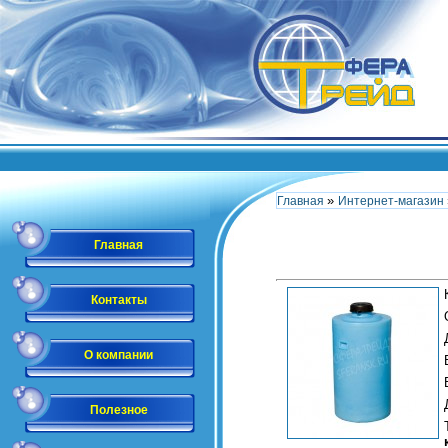
»
Главная
Интернет-магазин
Главная
Контакты
О компании
Полезное