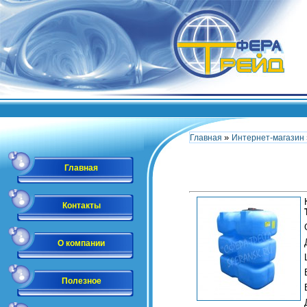
»
Главная
Интернет-магазин
Главная
Контакты
О компании
Полезное